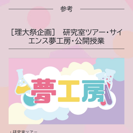
参考
[理大祭企画] 研究室ツアー・サイ
エンス夢工房・公開授業
・研究室ツアー