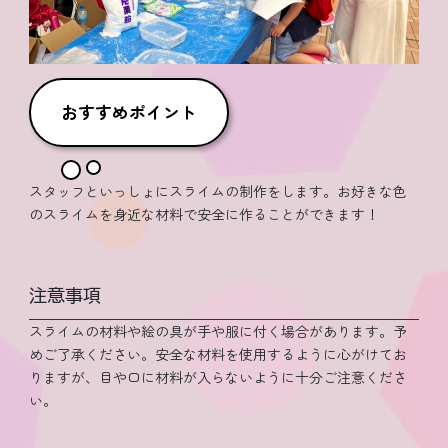
おすすめポイント
スタッフといっしょにスライムの制作をします。お好きな色
のスライムを身近な材料で安全に作ることができます！
注意事項
スライムの材料や絵の具が手や服に付く場合があります。予
めご了承ください。安全な材料を使用するように心がけてお
りますが、目や口に材料が入らないように十分ご注意くださ
い。